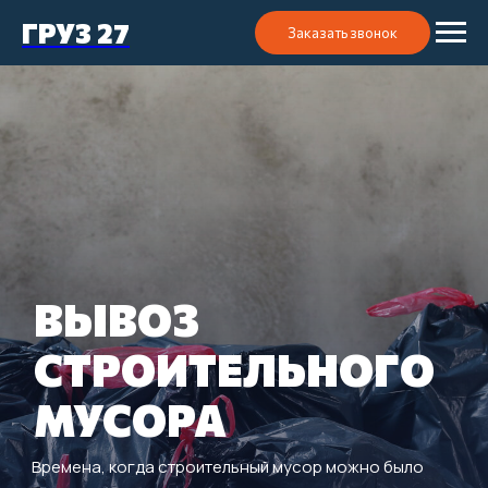
ГРУЗ 27
Заказать звонок
ВЫВОЗ
СТРОИТЕЛЬНОГО
МУСОРА
Времена, когда строительный мусор можно было