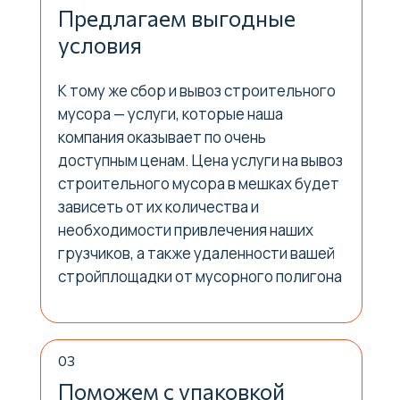
Предлагаем выгодные
условия
К тому же сбор и вывоз строительного
мусора — услуги, которые наша
компания оказывает по очень
доступным ценам. Цена услуги на вывоз
строительного мусора в мешках будет
зависеть от их количества и
необходимости привлечения наших
грузчиков, а также удаленности вашей
стройплощадки от мусорного полигона
03
Поможем с упаковкой