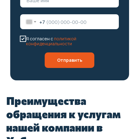
+7
Я согласен с
политикой
конфиденциальности
Отправить
Преимущества
обращения к услугам
нашей компании в