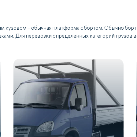
ым кузовом – обычная платформа с бортом. Обычно борт
ками. Для перевозки определенных категорий грузов