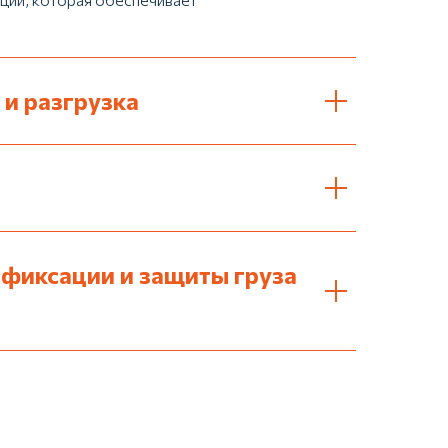
 и разгрузка
 фиксации и защиты груза