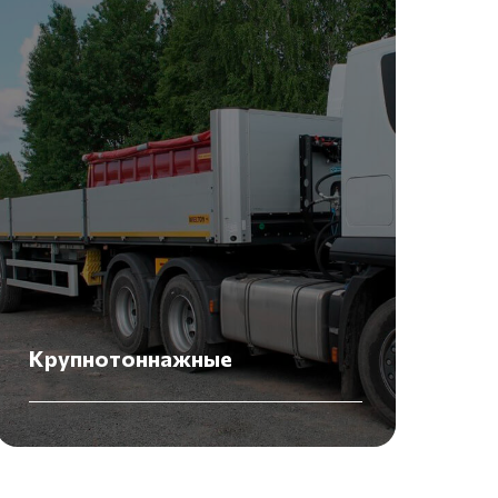
Крупнотоннажные