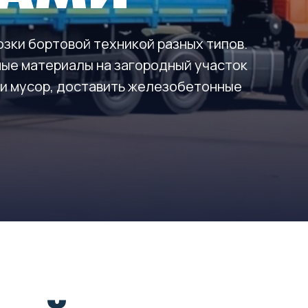
озки бортовой техникой разных типов.
ые материалы на загородный участок
и мусор, доставить железобетонные