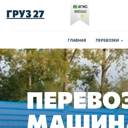
ГРУЗ 27
рейтинг
5
ГЛАВНАЯ
ПЕРЕВОЗКИ
ПЕРЕВО
МАШИН