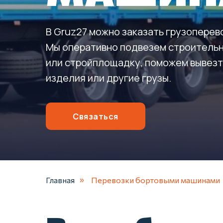
В Gruz27 можно заказать грузоперев
Мы оперативно подвезем строительн
или стройплощадку, поможем вывезт
изделия или другие грузы.
Связаться
Главная
Перевозки бортовыми машинами
»