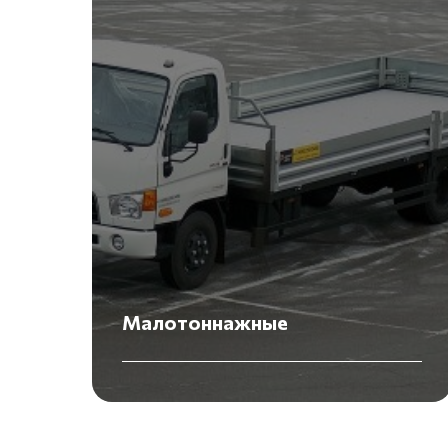
Малотоннажные