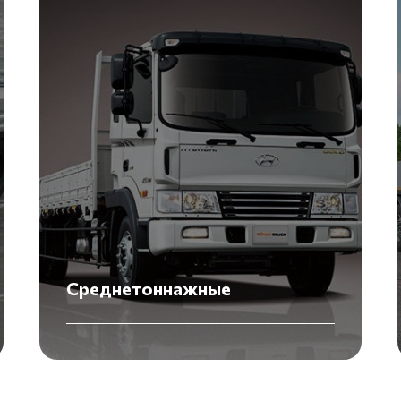
Среднетоннажные