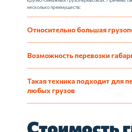
несколько преимуществ:
Относительно большая грузо
Возможность перевозки габар
Такая техника подходит для п
любых грузов
Стоимость 