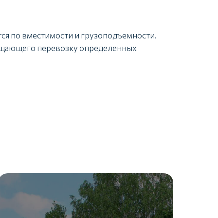
ся по вместимости и грузоподъемности.
рощающего перевозку определенных