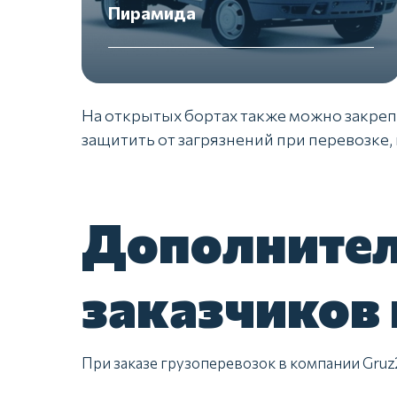
Пирамида
На открытых бортах также можно закрепи
защитить от загрязнений при перевозке
Дополнител
заказчиков
При заказе грузоперевозок в компании Gruz