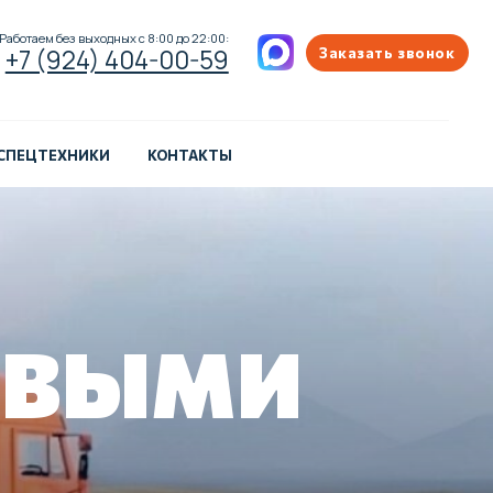
ых с 8:00 до 22:00:
404-00-59
Заказать звонок
 СПЕЦТЕХНИКИ
КОНТАКТЫ
ОВЫМИ