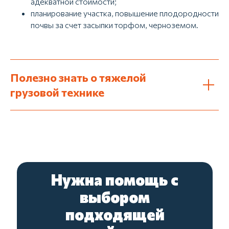
адекватной стоимости;
планирование участка, повышение плодородности
почвы за счет засыпки торфом, черноземом.
Полезно знать о тяжелой
грузовой технике
Нужна помощь с
выбором
подходящей