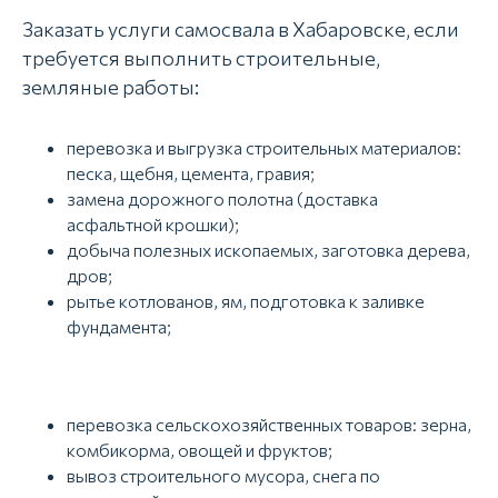
Заказать услуги самосвала в Хабаровске, если
требуется выполнить строительные,
земляные работы:
перевозка и выгрузка строительных материалов:
песка, щебня, цемента, гравия;
замена дорожного полотна (доставка
асфальтной крошки);
добыча полезных ископаемых, заготовка дерева,
дров;
рытье котлованов, ям, подготовка к заливке
фундамента;
перевозка сельскохозяйственных товаров: зерна,
комбикорма, овощей и фруктов;
вывоз строительного мусора, снега по