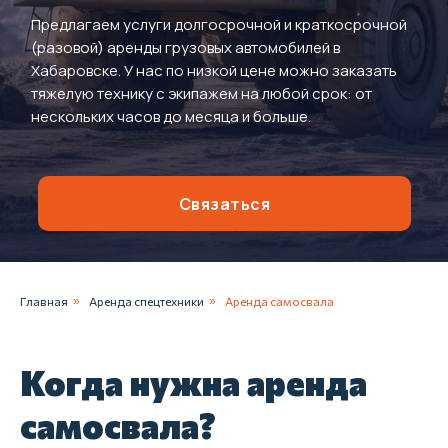
Предлагаем услуги долгосрочной и краткосрочной
(разовой) аренды грузовых автомобилей в
Хабаровске. У нас по низкой цене можно заказать
тяжелую технику с экипажем на любой срок: от
нескольких часов до месяца и больше.
Связаться
Главная
»
Аренда спецтехники
»
Аренда самосвала
Когда нужна аренда
самосвала?