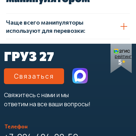
Чаще всего манипуляторы
используют для перевозки: