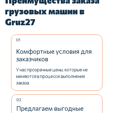
грузовых машин в
Gruz27
01
Комфортные условия для
заказчиков
У нас прозрачные цены, которые не
меняются в процессе выполнения
заказа.
02
Предлагаем выгодные