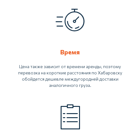
Время
Цена также зависит от времени аренды, поэтому
перевозка на короткие расстояния по Хабаровску
обойдется дешевле междугородней доставки
аналогичного груза.