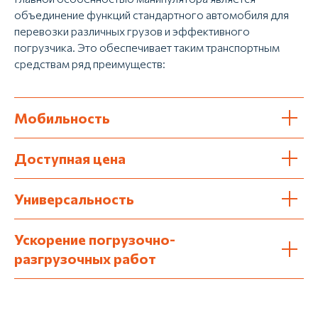
объединение функций стандартного автомобиля для
перевозки различных грузов и эффективного
погрузчика. Это обеспечивает таким транспортным
средствам ряд преимуществ:
Мобильность
Доступная цена
Универсальность
Ускорение погрузочно-
разгрузочных работ