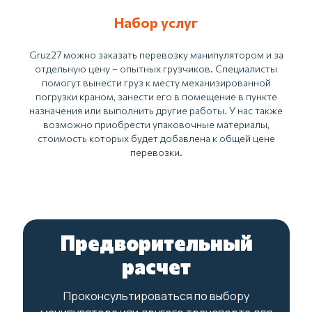
Набор услуг
Gruz27 можно заказать перевозку манипулятором и за
отдельную цену – опытных грузчиков. Специалисты
помогут вынести груз к месту механизированной
погрузки краном, занести его в помещение в пункте
назначения или выполнить другие работы. У нас также
возможно приобрести упаковочные материалы,
стоимость которых будет добавлена к общей цене
перевозки.
Предворительный
расчет
Проконсультироваться по выбору