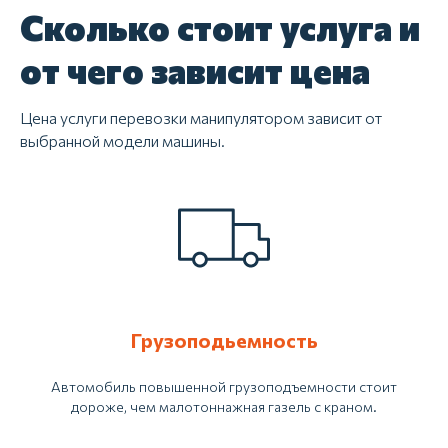
Сколько стоит услуга и
от чего зависит цена
Цена услуги перевозки манипулятором зависит от
выбранной модели машины.
Грузоподьемность
Автомобиль повышенной грузоподъемности стоит
дороже, чем малотоннажная газель с краном.