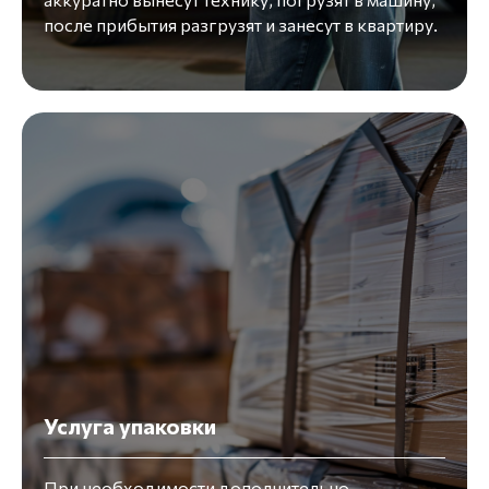
после прибытия разгрузят и занесут в квартиру.
Услуга упаковки
При необходимости дополнительно