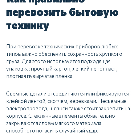
перевозить бытовую
технику
При перевозке технических приборов любых
типов важно обеспечить сохранность хрупкого
груза. Для этого используется подходящая
упаковка: прочный картон, легкий пенопласт,
плотная пузырчатая пленка.
Съемные детали отсоединяются или фиксируются
клейкой лентой, скотчем, веревками. Несъемные
электропровода, шланги также стоит закрепить на
корпусе. Стеклянные элементы обязательно
закрываются слоем мягкого материала,
способного погасить случайный удар.