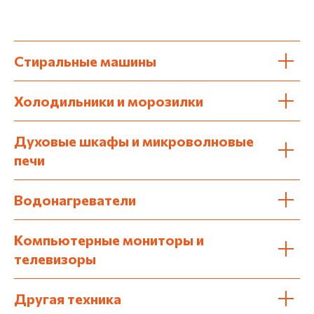
Стиральные машины
Холодильники и морозилки
Духовые шкафы и микроволновые
печи
Водонагреватели
Компьютерные мониторы и
телевизоры
Другая техника