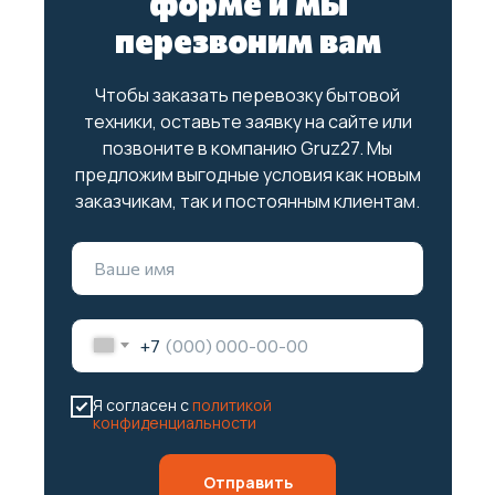
форме и мы
перезвоним вам
Чтобы заказать перевозку бытовой
техники, оставьте заявку на сайте или
позвоните в компанию Gruz27. Мы
предложим выгодные условия как новым
заказчикам, так и постоянным клиентам.
+7
Я согласен с
политикой
конфиденциальности
Отправить