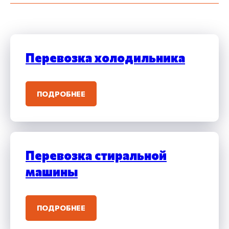
Перевозка холодильника
ПОДРОБНЕЕ
Перевозка стиральной
машины
ПОДРОБНЕЕ