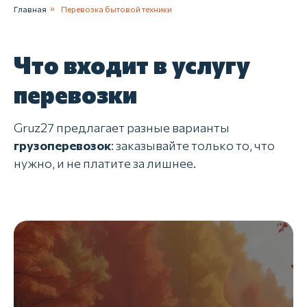
Главная
»
Перевозка бытовой техники
Что входит в услугу
перевозки
Gruz27 предлагает разные варианты
грузоперевозок
: заказывайте только то, что
нужно, и не платите за лишнее.