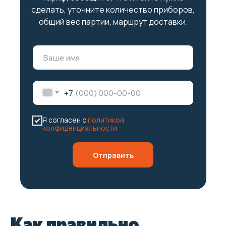
сделать, уточните количество приборов,
общий вес партии, маршрут доставки.
+7
Я согласен с
политикой
конфиденциальности
Отправить
Как правильно