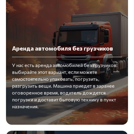
Аренда автомобиля без грузчиков
У нас есть аренда автомобилей без грузчиков:
выбирайте этот вариант, если можете
самостоятельно упаковать, погрузить,
разгрузить вещи. Машина приедет в заранее
оговоренное время, водитель дождется
погрузки и доставит бытовую технику в пункт
назначения.