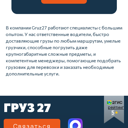
В компании Gruz27 работают специалисты с большим
опытом. У нас ответственные водители, быстро
доставляющие грузы по любым маршрутам, умелые
грузчики, способные погрузить даже
крупногабаритные сложные предметы, и
компетентные менеджеры, помогающие подобрать
грузовик для перевозки и заказать необходимые
дополнительные услуги.