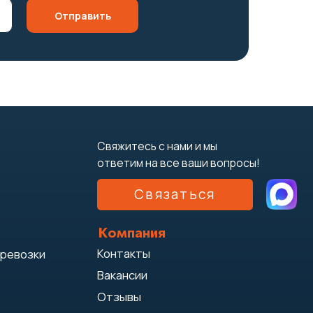
Связаться
Отправить
Компания
Контакты
Вакансии
Отзывы
Акции
Тарифы