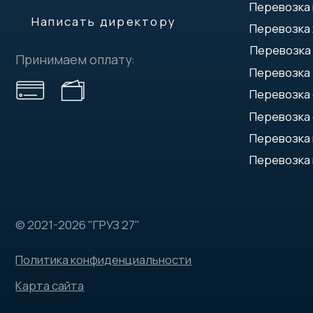
Политика конфиденциальности
Карта сайта