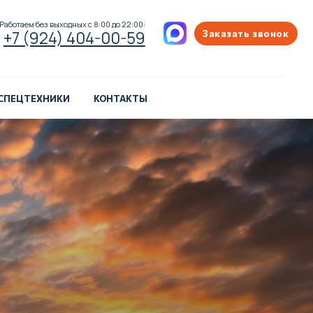
ых с 8:00 до 22:00:
404-00-59
Заказать звонок
 СПЕЦТЕХНИКИ
КОНТАКТЫ