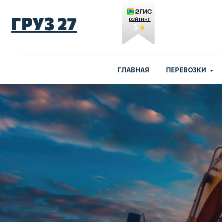
ГРУЗ 27
рейтинг
5
ГЛАВНАЯ
ПЕРЕВОЗКИ